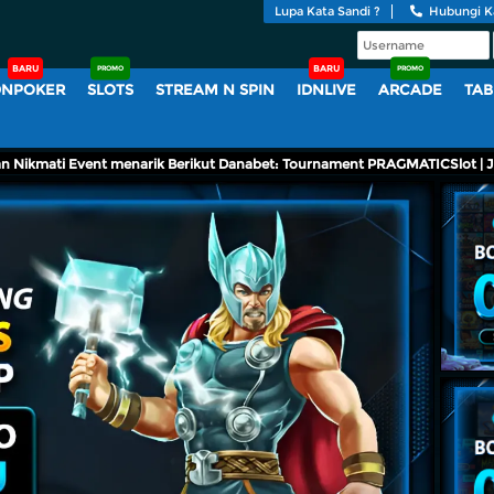
Lupa Kata Sandi ?
Hubungi K
BARU
BARU
PROMO
PROMO
DNPOKER
SLOTS
STREAM N SPIN
IDNLIVE
ARCADE
TAB
mati Event menarik Berikut Danabet: Tournament PRAGMATICSlot | Jackpo