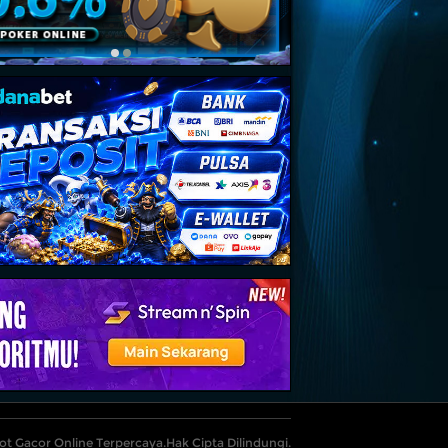
t Gacor Online Terpercaya.Hak Cipta Dilindungi.