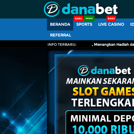
BARU
BARU
PROMO
BERANDA
SPORTS
LIVE CASINO
I
REFERRAL
g di Danabet, Situs Resmi Terlengkap se ASIA, Menangkan Hadiah dan Nik
INFO TERBARU: